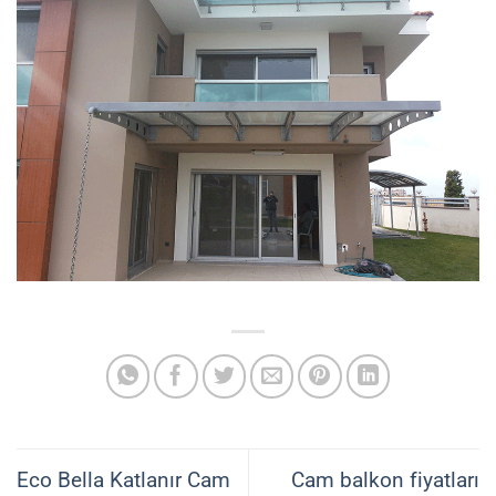
Eco Bella Katlanır Cam
Cam balkon fiyatları