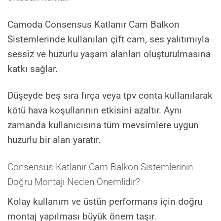
Camoda Consensus Katlanır Cam Balkon
Sistemlerinde kullanılan çift cam, ses yalıtımıyla
sessiz ve huzurlu yaşam alanları oluşturulmasına
katkı sağlar.
Düşeyde beş sıra fırça veya tpv conta kullanılarak
kötü hava koşullarının etkisini azaltır. Aynı
zamanda kullanıcısına tüm mevsimlere uygun
huzurlu bir alan yaratır.
Consensus Katlanır Cam Balkon Sistemlerinin
Doğru Montajı Neden Önemlidir?
Kolay kullanım ve üstün performans için doğru
montaj yapılması büyük önem taşır.