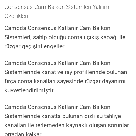
Consensus Cam Balkon Sistemleri Yalıtım
Özellikleri
Camoda Consensus Katlanır Cam Balkon
Sistemleri, sahip olduğu contalı çıkış kapağı ile
rüzgar geçişini engeller.
Camoda Consensus Katlanır Cam Balkon
Sistemlerinde kanat ve ray profillerinde bulunan
fırça conta kanalları sayesinde rüzgar dayanımı
kuvvetlendirilmiştir.
Camoda Consensus Katlanır Cam Balkon
Sistemlerinde kanatta bulunan gizli su tahliye
kanalları ile terlemeden kaynaklı oluşan sorunlar
ortadan kalkar.