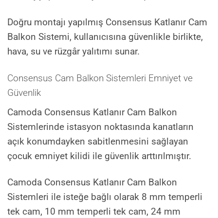
Doğru montajı yapılmış Consensus Katlanır Cam
Balkon Sistemi, kullanıcısına güvenlikle birlikte,
hava, su ve rüzgâr yalıtımı sunar.
Consensus Cam Balkon Sistemleri Emniyet ve
Güvenlik
Camoda Consensus Katlanır Cam Balkon
Sistemlerinde istasyon noktasında kanatların
açık konumdayken sabitlenmesini sağlayan
çocuk emniyet kilidi ile güvenlik arttırılmıştır.
Camoda Consensus Katlanır Cam Balkon
Sistemleri ile isteğe bağlı olarak 8 mm temperli
tek cam, 10 mm temperli tek cam, 24 mm