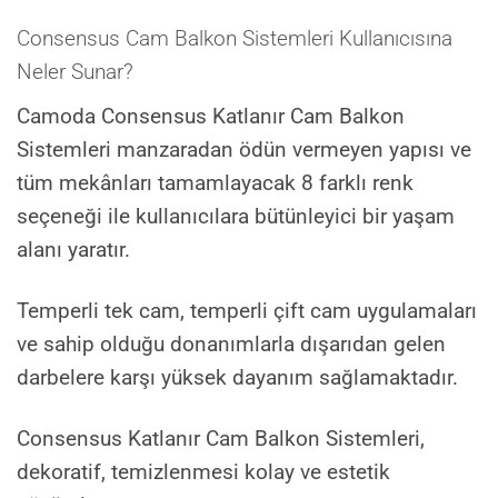
Consensus Cam Balkon Sistemleri Kullanıcısına
Neler Sunar?
Camoda Consensus Katlanır Cam Balkon
Sistemleri manzaradan ödün vermeyen yapısı ve
tüm mekânları tamamlayacak 8 farklı renk
seçeneği ile kullanıcılara bütünleyici bir yaşam
alanı yaratır.
Temperli tek cam, temperli çift cam uygulamaları
ve sahip olduğu donanımlarla dışarıdan gelen
darbelere karşı yüksek dayanım sağlamaktadır.
Consensus Katlanır Cam Balkon Sistemleri,
dekoratif, temizlenmesi kolay ve estetik