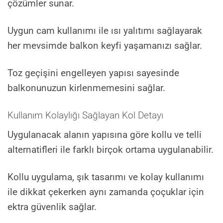
çözümler sunar.
Uygun cam kullanımı ile ısı yalıtımı sağlayarak
her mevsimde balkon keyfi yaşamanızı sağlar.
Toz geçişini engelleyen yapısı sayesinde
balkonunuzun kirlenmemesini sağlar.
Kullanım Kolaylığı Sağlayan Kol Detayı
Uygulanacak alanın yapısına göre kollu ve telli
alternatifleri ile farklı birçok ortama uygulanabilir.
Kollu uygulama, şık tasarımı ve kolay kullanımı
ile dikkat çekerken aynı zamanda çoçuklar için
ektra güvenlik sağlar.