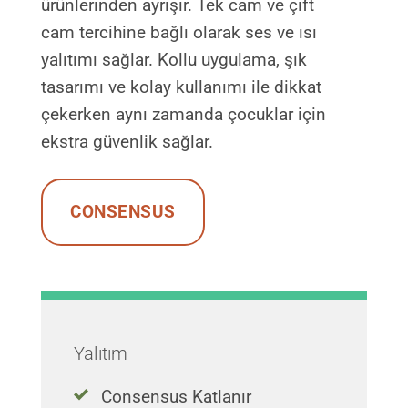
ürünlerinden ayrışır. Tek cam ve çift
cam tercihine bağlı olarak ses ve ısı
yalıtımı sağlar. Kollu uygulama, şık
tasarımı ve kolay kullanımı ile dikkat
çekerken aynı zamanda çocuklar için
ekstra güvenlik sağlar.
CONSENSUS
Yalıtım
Consensus Katlanır