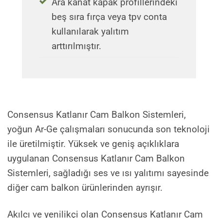
Ara kanat kapak profillerindeki
beş sıra fırça veya tpv conta
kullanılarak yalıtım
arttırılmıştır.
Consensus Katlanır Cam Balkon Sistemleri,
yoğun Ar-Ge çalışmaları sonucunda son teknoloji
ile üretilmiştir. Yüksek ve geniş açıklıklara
uygulanan Consensus Katlanır Cam Balkon
Sistemleri, sağladığı ses ve ısı yalıtımı sayesinde
diğer cam balkon ürünlerinden ayrışır.
Akılcı ve yenilikçi olan Consensus Katlanır Cam