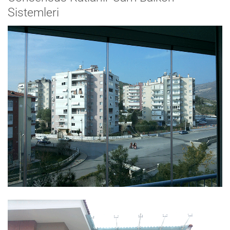
Sistemleri