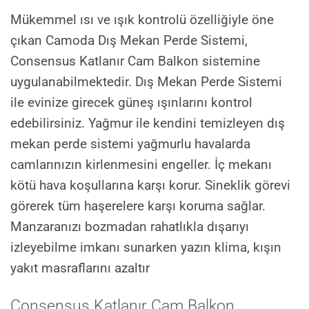
Mükemmel ısı ve ışık kontrolü özelliğiyle öne
çıkan Camoda Dış Mekan Perde Sistemi,
Consensus Katlanır Cam Balkon sistemine
uygulanabilmektedir. Dış Mekan Perde Sistemi
ile evinize girecek güneş ışınlarını kontrol
edebilirsiniz. Yağmur ile kendini temizleyen dış
mekan perde sistemi yağmurlu havalarda
camlarınızın kirlenmesini engeller. İç mekanı
kötü hava koşullarına karşı korur. Sineklik görevi
görerek tüm haşerelere karşı koruma sağlar.
Manzaranızı bozmadan rahatlıkla dışarıyı
izleyebilme imkanı sunarken yazın klima, kışın
yakıt masraflarını azaltır
Consensus Katlanır Cam Balkon