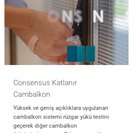
Consensus Katlanır
Cambalkon
Yüksek ve geniş açıklıklara uygulanan
cambalkon sistemi rüzgar yükü testini
geçerek diğer cambalkon