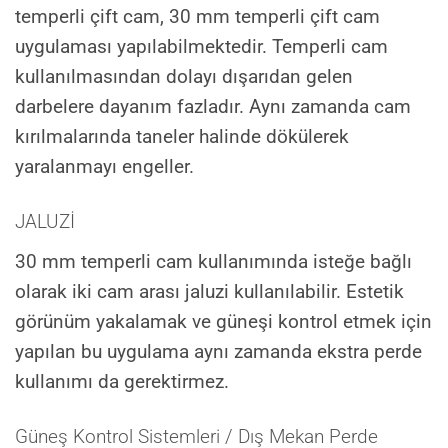
temperli çift cam, 30 mm temperli çift cam
uygulaması yapılabilmektedir. Temperli cam
kullanılmasından dolayı dışarıdan gelen
darbelere dayanım fazladır. Aynı zamanda cam
kırılmalarında taneler halinde dökülerek
yaralanmayı engeller.
JALUZİ
30 mm temperli cam kullanımında isteğe bağlı
olarak iki cam arası jaluzi kullanılabilir. Estetik
görünüm yakalamak ve güneşi kontrol etmek için
yapılan bu uygulama aynı zamanda ekstra perde
kullanımı da gerektirmez.
Güneş Kontrol Sistemleri / Dış Mekan Perde