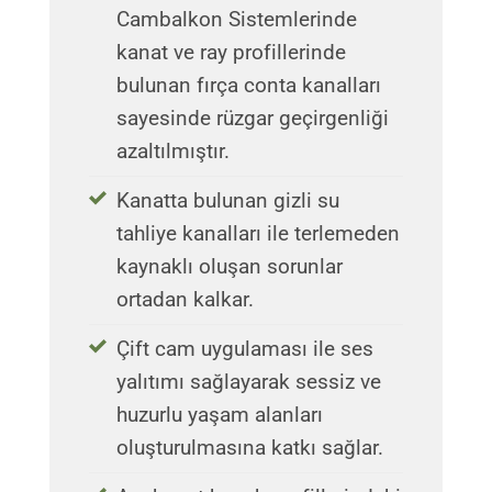
Cambalkon Sistemlerinde
kanat ve ray profillerinde
bulunan fırça conta kanalları
sayesinde rüzgar geçirgenliği
azaltılmıştır.
Kanatta bulunan gizli su
tahliye kanalları ile terlemeden
kaynaklı oluşan sorunlar
ortadan kalkar.
Çift cam uygulaması ile ses
yalıtımı sağlayarak sessiz ve
huzurlu yaşam alanları
oluşturulmasına katkı sağlar.