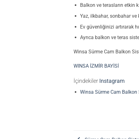
Balkon ve terasların etkin k
Yaz, ilkbahar, sonbahar ve 
Ev güvenliğinizi artırarak 
Ayrıca balkon ve teras siste
Winsa Sürme Cam Balkon Sisteml
WINSA İZMİR BAYİSİ
İçindekiler
Instagram
Winsa Sürme Cam Balkon S